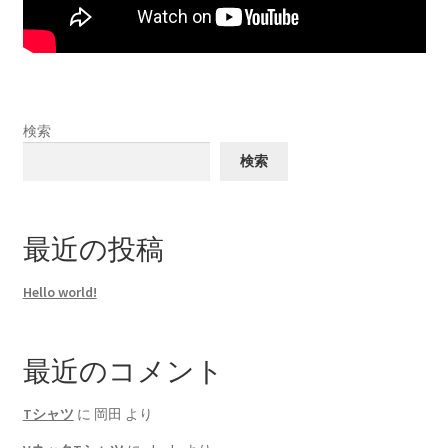
検索
検索
最近の投稿
Hello world!
最近のコメント
Tシャツ
に
岡田
より